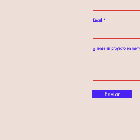
Email
¿Tienes un proyecto en ment
Enviar