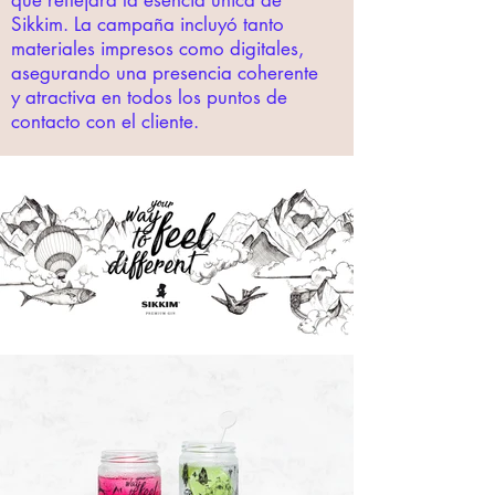
que reflejara la esencia única de
Sikkim. La campaña incluyó tanto
materiales impresos como digitales,
asegurando una presencia coherente
y atractiva en todos los puntos de
contacto con el cliente.