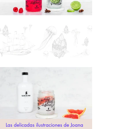
Las delicadas ilustraciones de Joana