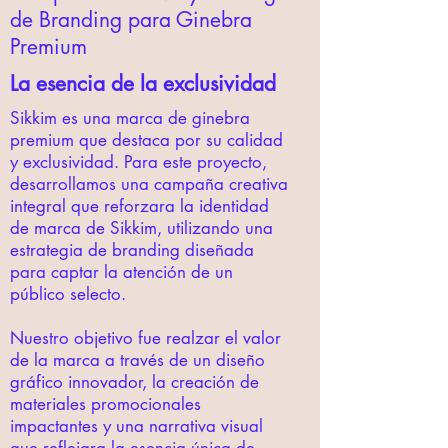
de Branding para Ginebra
Premium
La esencia de la exclusividad
Sikkim es una marca de ginebra
premium que destaca por su calidad
y exclusividad. Para este proyecto,
desarrollamos una campaña creativa
integral que reforzara la identidad
de marca de Sikkim, utilizando una
estrategia de branding diseñada
para captar la atención de un
público selecto.
Nuestro objetivo fue realzar el valor
de la marca a través de un diseño
gráfico innovador, la creación de
materiales promocionales
impactantes y una narrativa visual